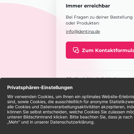
Immer erreichbar
Bei Fragen zu deiner Bestellung
oder Produkten:
info@dentina.de
Zum Kontaktformul
Alle Kontaktmöglichkeiten