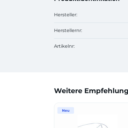
Hersteller:
Herstellernr:
Artikelnr:
Weitere Empfehlunge
Neu