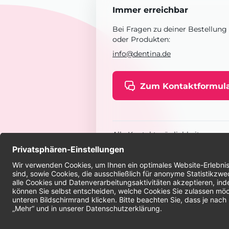
Immer erreichbar
Bei Fragen zu deiner Bestellung
oder Produkten:
info@dentina.de
Zum Kontaktformul
Alle Kontaktmöglichkeiten