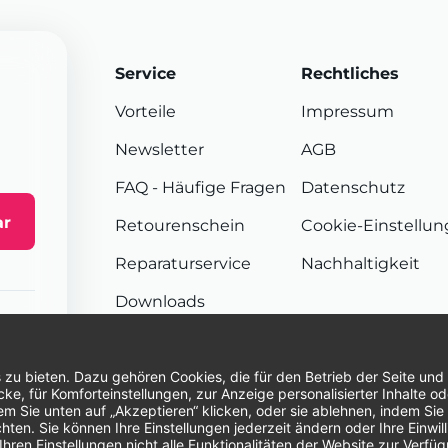
Service
Rechtliches
Vorteile
Impressum
Newsletter
AGB
FAQ
- Häufige Fragen
Datenschutz
ar
Retourenschein
Cookie-Einstellu
Reparaturservice
Nachhaltigkeit
Downloads
Sendungsverfolgung