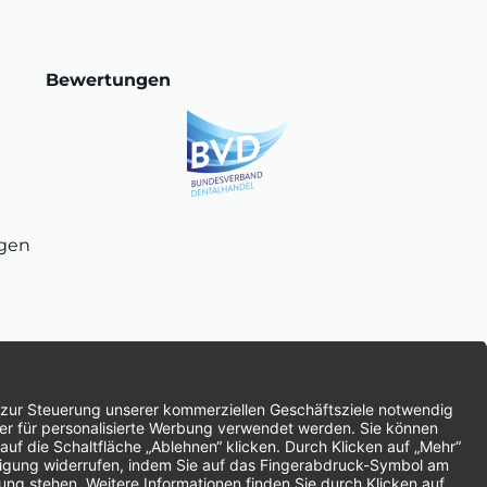
Bewertungen
ngen