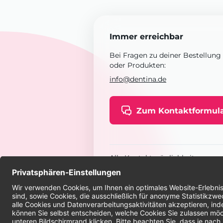
Immer erreichbar
Bei Fragen zu deiner Bestellung
oder Produkten:
info@dentina.de
Zum Kontaktformul
Alle Kontaktmöglichkeiten