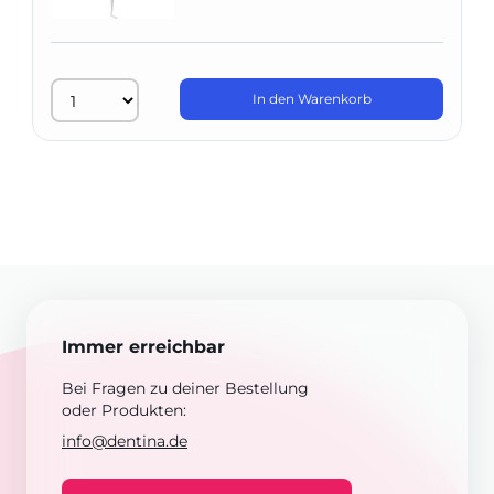
In den Warenkorb
Immer erreichbar
Bei Fragen zu deiner Bestellung
oder Produkten:
info@dentina.de