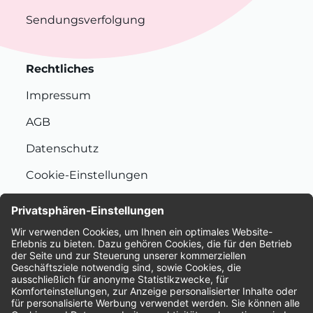
Sendungsverfolgung
Rechtliches
Impressum
AGB
Datenschutz
Cookie-Einstellungen
Nachhaltigkeit
Bewertungen