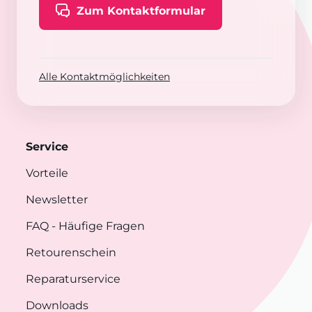
Zum Kontaktformular
Alle Kontaktmöglichkeiten
Service
Vorteile
Newsletter
FAQ
- Häufige Fragen
Retourenschein
Reparaturservice
Downloads