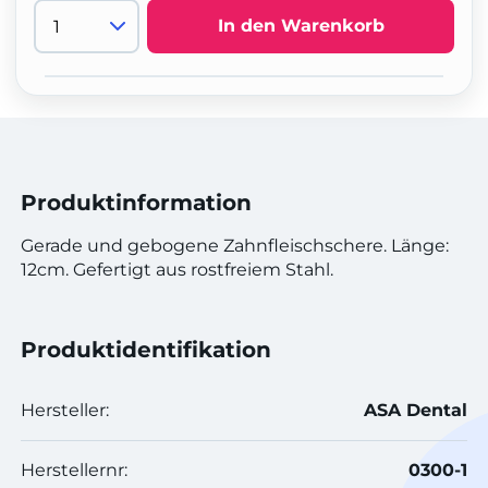
In den Warenkorb
Produktinformation
Gerade und gebogene Zahnfleischschere. Länge:
12cm. Gefertigt aus rostfreiem Stahl.
Produktidentifikation
Hersteller:
ASA Dental
Herstellernr:
0300-1