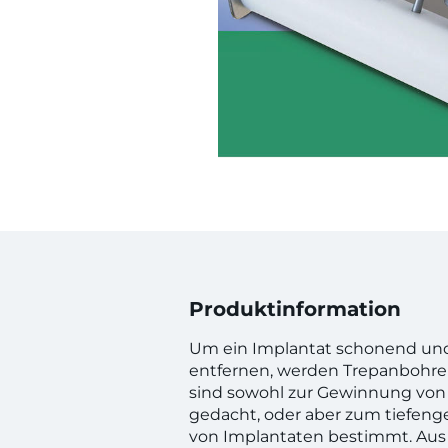
Produktinformation
Um ein Implantat schonend und
entfernen, werden Trepanbohre
sind sowohl zur Gewinnung von
gedacht, oder aber zum tiefeng
von Implantaten bestimmt. Aus 