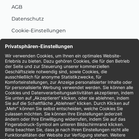
AGB
Datenschutz
Cookie-Einstellungen
Nachhaltigkeit
Bewertungen