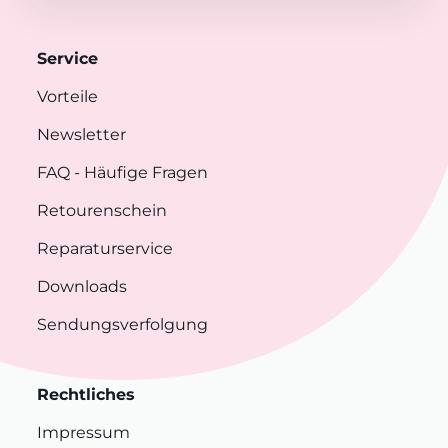
Service
Vorteile
Newsletter
FAQ
- Häufige Fragen
Retourenschein
Reparaturservice
Downloads
Sendungsverfolgung
Rechtliches
Impressum