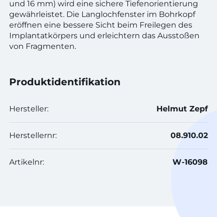
und 16 mm) wird eine sichere Tiefenorientierung
gewährleistet. Die Langlochfenster im Bohrkopf
eröffnen eine bessere Sicht beim Freilegen des
Implantatkörpers und erleichtern das Ausstoßen
von Fragmenten.
Produktidentifikation
Hersteller:
Helmut Zepf
Herstellernr:
08.910.02
Artikelnr:
W-16098