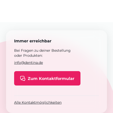
Immer erreichbar
Bei Fragen zu deiner Bestellung
oder Produkten:
info@dentina.de
Zum Kontaktformular
Alle Kontaktmöglichkeiten