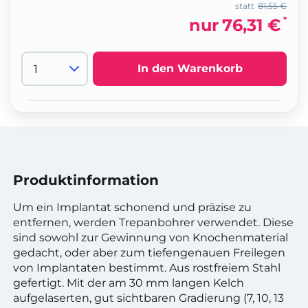
statt
81,55 €
*
nur
76,31 €
In den Warenkorb
Produktinformation
Um ein Implantat schonend und präzise zu
entfernen, werden Trepanbohrer verwendet. Diese
sind sowohl zur Gewinnung von Knochenmaterial
gedacht, oder aber zum tiefengenauen Freilegen
von Implantaten bestimmt. Aus rostfreiem Stahl
gefertigt. Mit der am 30 mm langen Kelch
aufgelaserten, gut sichtbaren Gradierung (7, 10, 13