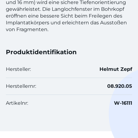
und 16 mm) wird eine sichere Tiefenorientierung
gewährleistet. Die Langlochfenster im Bohrkopf
eröffnen eine bessere Sicht beim Freilegen des
Implantatkörpers und erleichtern das Ausstoßen
von Fragmenten.
Produktidentifikation
Hersteller:
Helmut Zepf
Herstellernr:
08.920.05
Artikelnr:
W-16111