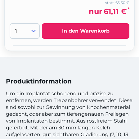
statt
65,30 €
*
nur
61,11 €
In den Warenkorb
Produktinformation
Um ein Implantat schonend und präzise zu
entfernen, werden Trepanbohrer verwendet. Diese
sind sowohl zur Gewinnung von Knochenmaterial
gedacht, oder aber zum tiefengenauen Freilegen
von Implantaten bestimmt. Aus rostfreiem Stahl
gefertigt. Mit der am 30 mm langen Kelch
aufgelaserten, gut sichtbaren Gradierung (7, 10, 13