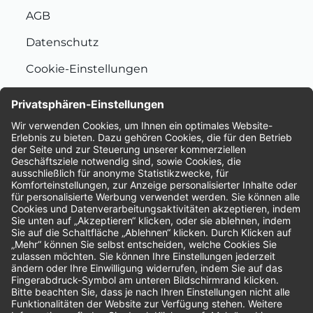
AGB
Datenschutz
Cookie-Einstellungen
Nachhaltigkeit
Bewertungen