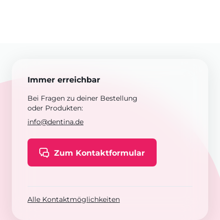
Immer erreichbar
Bei Fragen zu deiner Bestellung
oder Produkten:
info@dentina.de
Zum Kontaktformular
Alle Kontaktmöglichkeiten