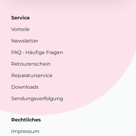
Service
Vorteile
Newsletter
FAQ
- Häufige Fragen
Retourenschein
Reparaturservice
Downloads
Sendungsverfolgung
Rechtliches
Impressum