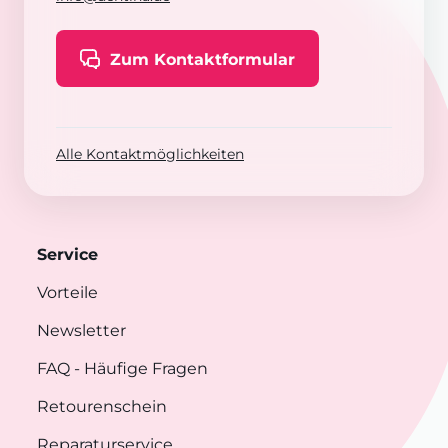
Zum Kontaktformular
Alle Kontaktmöglichkeiten
Service
Vorteile
Newsletter
FAQ
- Häufige Fragen
Retourenschein
Reparaturservice