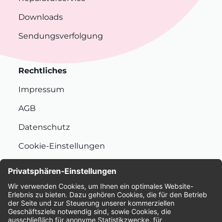
Downloads
Sendungsverfolgung
Rechtliches
Impressum
AGB
Datenschutz
Cookie-Einstellungen
Nachhaltigkeit
Bewertungen