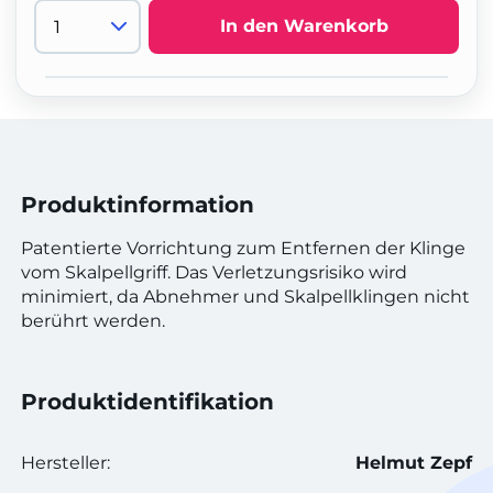
In den Warenkorb
Produktinformation
Patentierte Vorrichtung zum Entfernen der Klinge
vom Skalpellgriff. Das Verletzungsrisiko wird
minimiert, da Abnehmer und Skalpellklingen nicht
berührt werden.
Produktidentifikation
Hersteller:
Helmut Zepf