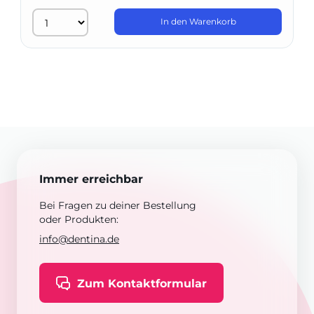
In den Warenkorb
Immer erreichbar
Bei Fragen zu deiner Bestellung
oder Produkten:
info@dentina.de
Zum Kontaktformular