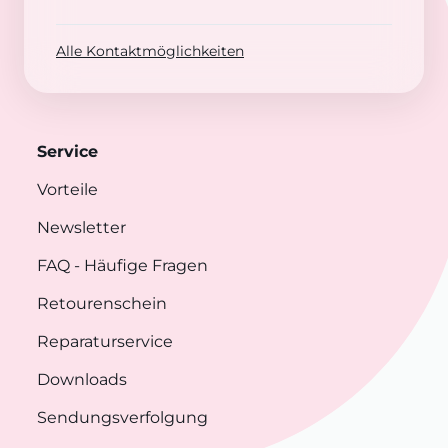
Alle Kontaktmöglichkeiten
Service
Vorteile
Newsletter
FAQ
- Häufige Fragen
Retourenschein
Reparaturservice
Downloads
Sendungsverfolgung