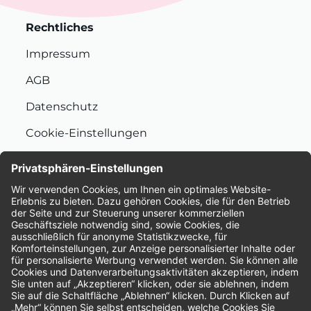
Rechtliches
Impressum
AGB
Datenschutz
Cookie-Einstellungen
Nachhaltigkeit
Bewertungen