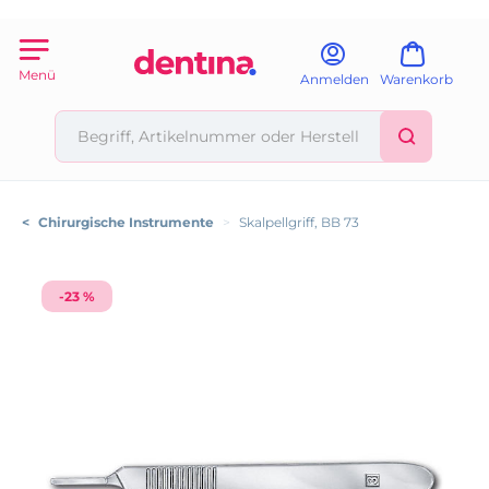
Menü
Anmelden
Warenkorb
<
Chirurgische Instrumente
>
Skalpellgriff, BB 73
-23 %