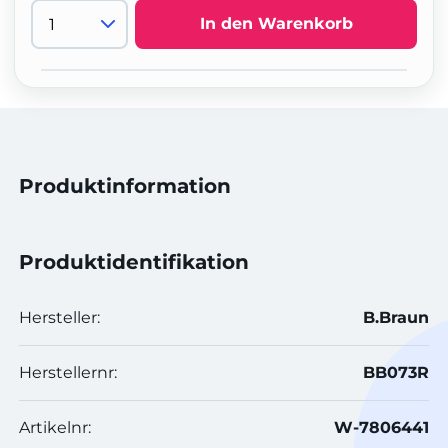
In den Warenkorb
Produktinformation
Produktidentifikation
Hersteller:
B.Braun
Herstellernr:
BB073R
Artikelnr:
W-7806441