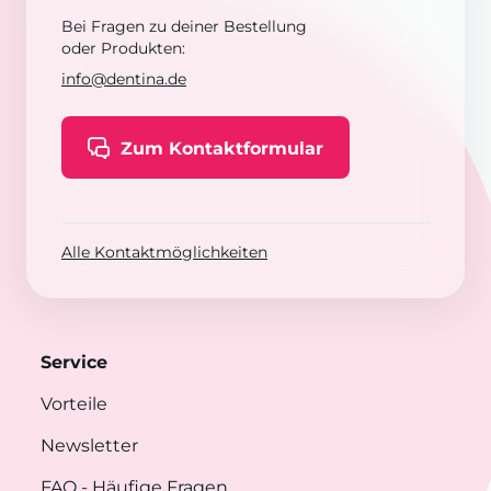
Bei Fragen zu deiner Bestellung
oder Produkten:
info@dentina.de
Zum Kontaktformular
Alle Kontaktmöglichkeiten
Service
Vorteile
Newsletter
FAQ
- Häufige Fragen