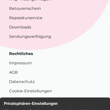
Retourenschein
Reparaturservice
Downloads
Sendungsverfolgung
Rechtliches
Impressum
AGB
Datenschutz
Cookie-Einstellungen
Nachhaltigkeit