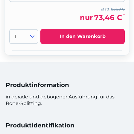
statt
85,20 €
*
nur
73,46 €
In den Warenkorb
Produktinformation
in gerade und gebogener Ausführung für das
Bone-Splitting.
Produktidentifikation