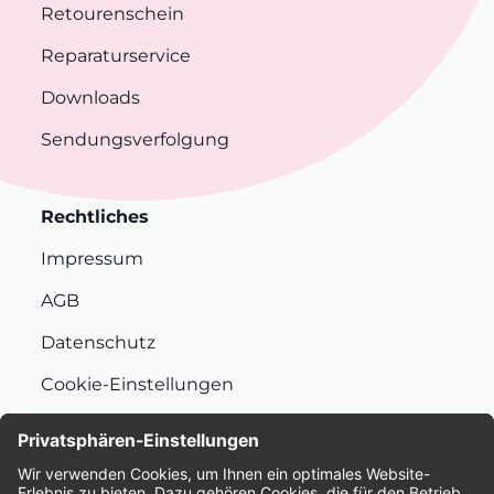
Retourenschein
Reparaturservice
Downloads
Sendungsverfolgung
Rechtliches
Impressum
AGB
Datenschutz
Cookie-Einstellungen
Nachhaltigkeit