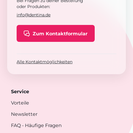
Bei Fragen zu deiner Bestellung
oder Produkten:
info@dentina.de
Zum Kontaktformular
Alle Kontaktmöglichkeiten
Service
Vorteile
Newsletter
FAQ
- Häufige Fragen