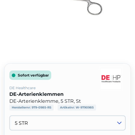
Sofort verfügbar
DE Healthcare
DE-Arterienklemmen
DE-Arterienklemme, 5 STR, St
Herstellernr:
979-0985-RS
Artikelnr:
W-9790985