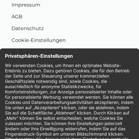
Impressum
AGB
Datenschutz
Cookie-Einstellungen
Nachhaltigkeit
Bewertungen