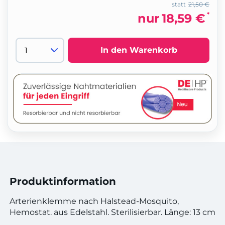
statt
21,50 €
*
nur
18,59 €
In den Warenkorb
Produktinformation
Arterienklemme nach Halstead-Mosquito,
Hemostat. aus Edelstahl. Sterilisierbar. Länge: 13 cm