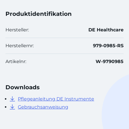
Produktidentifikation
Hersteller:
DE Healthcare
Herstellernr:
979-0985-RS
Artikelnr:
W-9790985
Downloads
Pflegeanleitung DE Instrumente
Gebrauchsanweisung