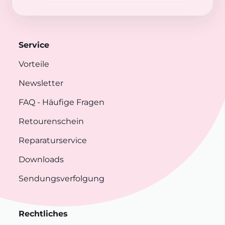
Service
Vorteile
Newsletter
FAQ
- Häufige Fragen
Retourenschein
Reparaturservice
Downloads
Sendungsverfolgung
Rechtliches