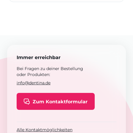
Immer erreichbar
Bei Fragen zu deiner Bestellung
oder Produkten:
info@dentina.de
Zum Kontaktformular
Alle Kontaktmöglichkeiten