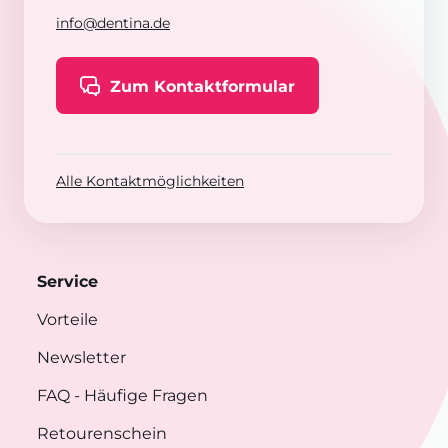
info@dentina.de
Zum Kontaktformular
Alle Kontaktmöglichkeiten
Service
Vorteile
Newsletter
FAQ
- Häufige Fragen
Retourenschein