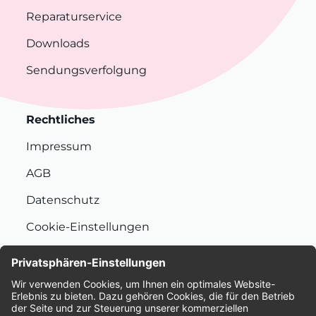
Reparaturservice
Downloads
Sendungsverfolgung
Rechtliches
Impressum
AGB
Datenschutz
Cookie-Einstellungen
Nachhaltigkeit
Bewertungen