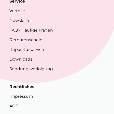
Service
Vorteile
Newsletter
FAQ
- Häufige Fragen
Retourenschein
Reparaturservice
Downloads
Sendungsverfolgung
Rechtliches
Impressum
AGB