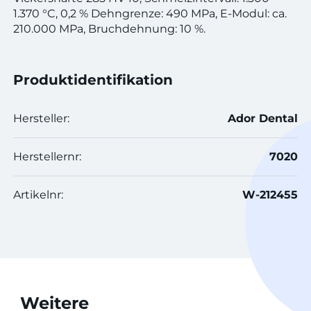
1.370 °C, 0,2 % Dehngrenze: 490 MPa, E-Modul: ca.
210.000 MPa, Bruchdehnung: 10 %.
Produktidentifikation
Hersteller:
Ador Dental
Herstellernr:
7020
Artikelnr:
W-212455
Weitere