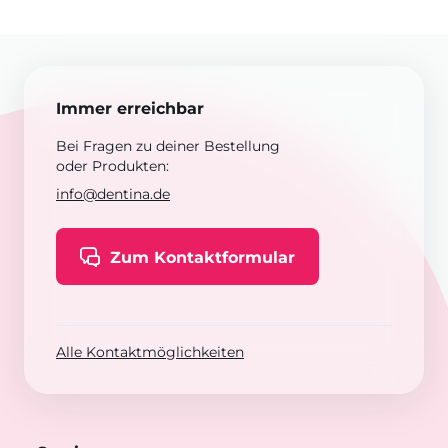
Immer erreichbar
Bei Fragen zu deiner Bestellung
oder Produkten:
info@dentina.de
Zum Kontaktformular
Alle Kontaktmöglichkeiten