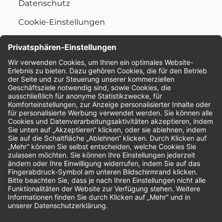
Datenschutz
Cookie-Einstellungen
Nachhaltigkeit
Bewertungen