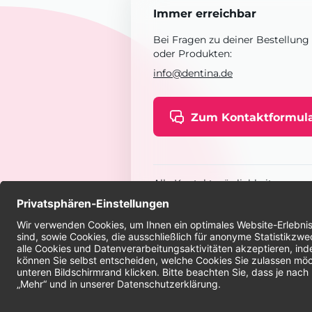
Immer erreichbar
Bei Fragen zu deiner Bestellung
oder Produkten:
info@dentina.de
Zum Kontaktformul
Alle Kontaktmöglichkeiten