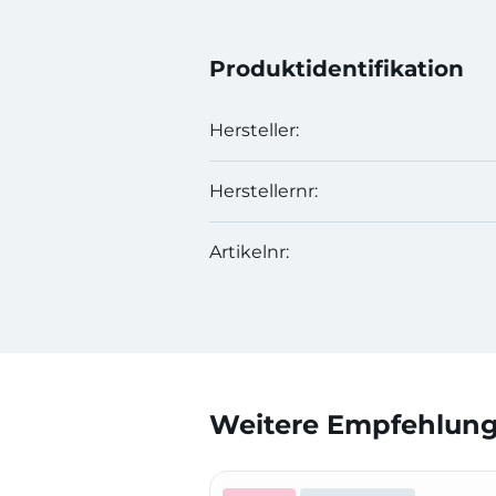
Produktidentifikation
Hersteller:
Herstellernr:
Artikelnr:
Weitere Empfehlunge