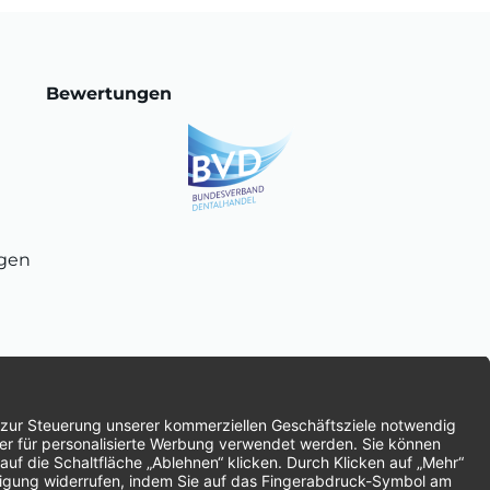
Bewertungen
ngen