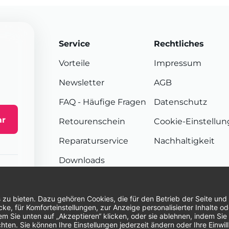
Service
Rechtliches
Vorteile
Impressum
Newsletter
AGB
FAQ
- Häufige Fragen
Datenschutz
ar
Retourenschein
Cookie-Einstellu
Reparaturservice
Nachhaltigkeit
Downloads
Sendungsverfolgung