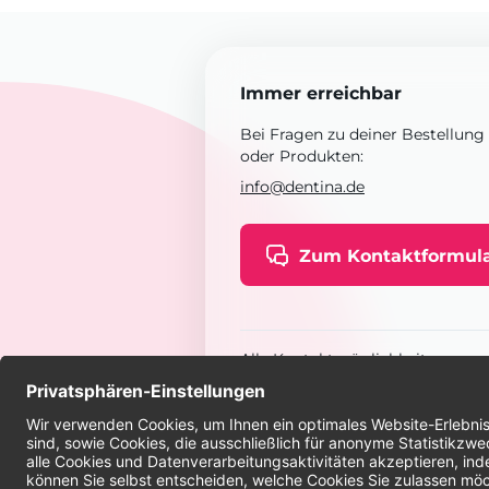
Immer erreichbar
Bei Fragen zu deiner Bestellung
oder Produkten:
info@dentina.de
Zum Kontaktformul
Alle Kontaktmöglichkeiten