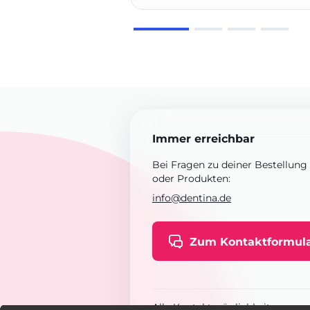
Immer erreichbar
Bei Fragen zu deiner Bestellung
oder Produkten:
info@dentina.de
Zum Kontaktformul
Alle Kontaktmöglichkeiten