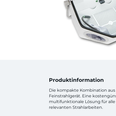
Produktinformation
Die kompakte Kombination aus
Feinstrahlgerät. Eine kostengün
multifunktionale Lösung für all
relevanten Strahlarbeiten.