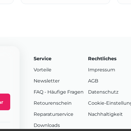
Service
Rechtliches
Vorteile
Impressum
Newsletter
AGB
FAQ
- Häufige Fragen
Datenschutz
ar
Retourenschein
Cookie-Einstellu
Reparaturservice
Nachhaltigkeit
Downloads