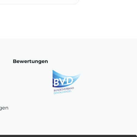
Bewertungen
ngen