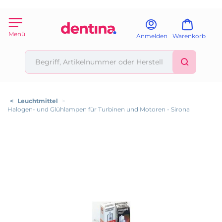
Menü
Anmelden
Warenkorb
<
Leuchtmittel
>
Halogen- und Glühlampen für Turbinen und Motoren - Sirona