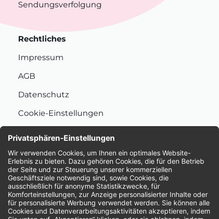
Sendungsverfolgung
Rechtliches
Impressum
AGB
Datenschutz
Cookie-Einstellungen
Nachhaltigkeit
Bewertungen