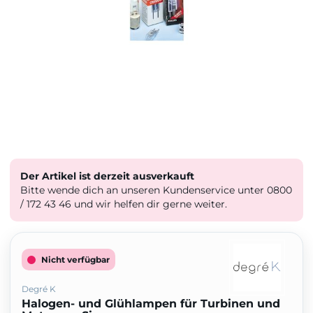
Der Artikel ist derzeit ausverkauft
Bitte wende dich an unseren Kundenservice unter 0800
/ 172 43 46 und wir helfen dir gerne weiter.
Nicht verfügbar
Degré K
Halogen- und Glühlampen für Turbinen und