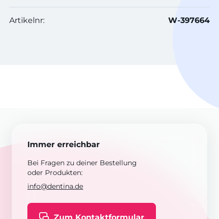
Artikelnr:
W-397664
Immer erreichbar
Bei Fragen zu deiner Bestellung
oder Produkten:
info@dentina.de
Zum Kontaktformular