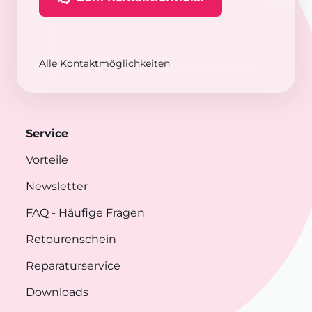
Alle Kontaktmöglichkeiten
Service
Vorteile
Newsletter
FAQ
- Häufige Fragen
Retourenschein
Reparaturservice
Downloads