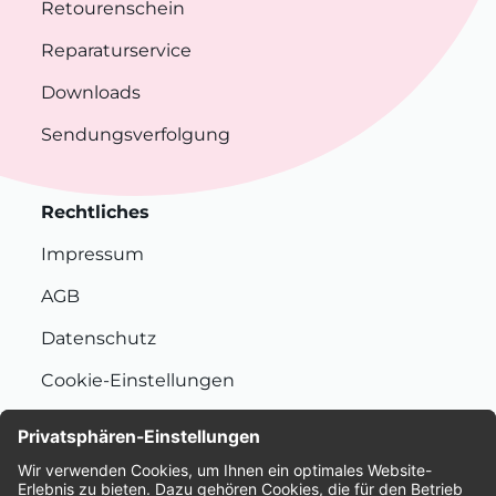
Retourenschein
Reparaturservice
Downloads
Sendungsverfolgung
Rechtliches
Impressum
AGB
Datenschutz
Cookie-Einstellungen
Nachhaltigkeit