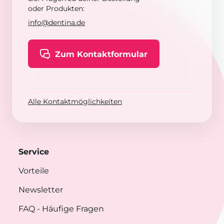
oder Produkten:
info@dentina.de
Zum Kontaktformular
Alle Kontaktmöglichkeiten
Service
Vorteile
Newsletter
FAQ
- Häufige Fragen