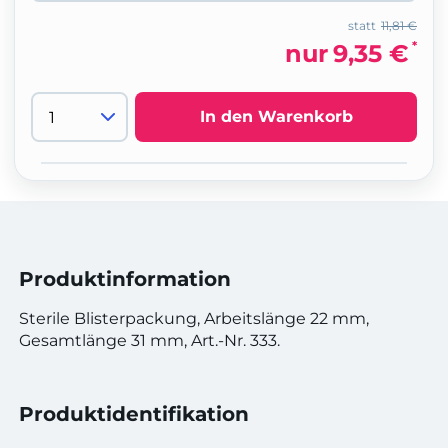
statt
11,81 €
*
nur
9,35 €
In den Warenkorb
Produktinformation
Sterile Blisterpackung, Arbeitslänge 22 mm,
Gesamtlänge 31 mm, Art.-Nr. 333.
Produktidentifikation