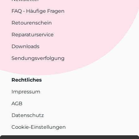
FAQ
- Häufige Fragen
Retourenschein
Reparaturservice
Downloads
Sendungsverfolgung
Rechtliches
Impressum
AGB
Datenschutz
Cookie-Einstellungen
Nachhaltigkeit