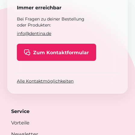
Immer erreichbar
Bei Fragen zu deiner Bestellung
oder Produkten:
info@dentina.de
Zum Kontaktformular
Alle Kontaktmöglichkeiten
Service
Vorteile
Newsletter