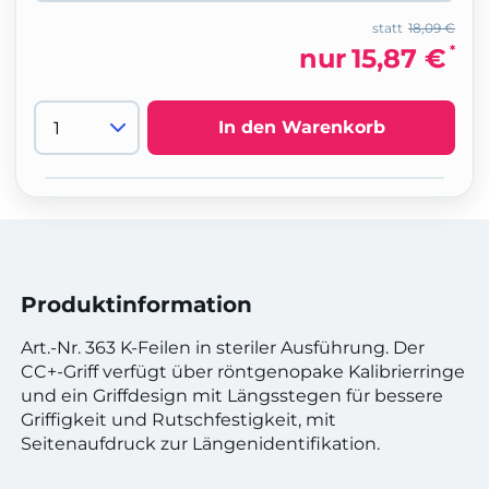
statt
18,09 €
*
nur
15,87 €
In den Warenkorb
Produktinformation
Art.-Nr. 363 K-Feilen in steriler Ausführung. Der
CC+-Griff verfügt über röntgenopake Kalibrierringe
und ein Griffdesign mit Längsstegen für bessere
Griffigkeit und Rutschfestigkeit, mit
Seitenaufdruck zur Längenidentifikation.