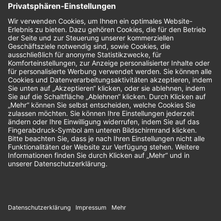
Bewertungen
Unsere Zahlungsarten: