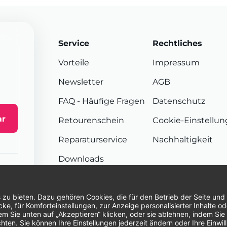
Service
Rechtliches
Vorteile
Impressum
Newsletter
AGB
FAQ
- Häufige Fragen
Datenschutz
ar
Retourenschein
Cookie-Einstellu
Reparaturservice
Nachhaltigkeit
Downloads
Sendungsverfolgung