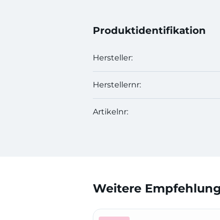
Produktidentifikation
Hersteller:
Herstellernr:
Artikelnr:
Weitere Empfehlunge