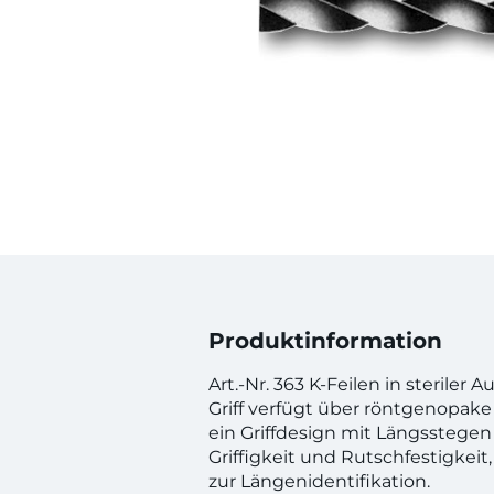
Produktinformation
Art.-Nr. 363 K-Feilen in steriler
Griff verfügt über röntgenopake
ein Griffdesign mit Längsstegen
Griffigkeit und Rutschfestigkeit
zur Längenidentifikation.