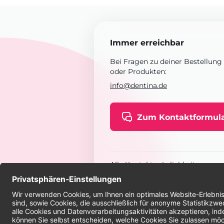
Immer erreichbar
Bei Fragen zu deiner Bestellung
oder Produkten:
info@dentina.de
Zum Kontaktformul
Alle Kontaktmöglichkeiten