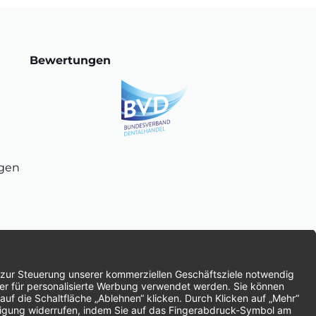
Bewertungen
ngen