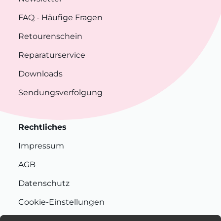
FAQ
- Häufige Fragen
Retourenschein
Reparaturservice
Downloads
Sendungsverfolgung
Rechtliches
Impressum
AGB
Datenschutz
Cookie-Einstellungen
Nachhaltigkeit