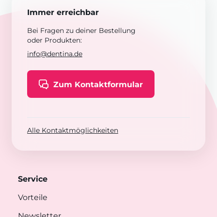
Immer erreichbar
Bei Fragen zu deiner Bestellung
oder Produkten:
info@dentina.de
Zum Kontaktformular
Alle Kontaktmöglichkeiten
Service
Vorteile
Newsletter