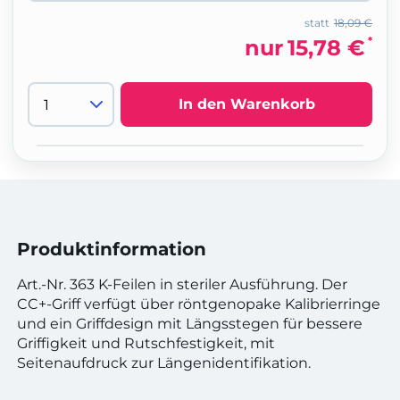
statt
18,09 €
*
nur
15,78 €
In den Warenkorb
Produktinformation
Art.-Nr. 363 K-Feilen in steriler Ausführung. Der
CC+-Griff verfügt über röntgenopake Kalibrierringe
und ein Griffdesign mit Längsstegen für bessere
Griffigkeit und Rutschfestigkeit, mit
Seitenaufdruck zur Längenidentifikation.