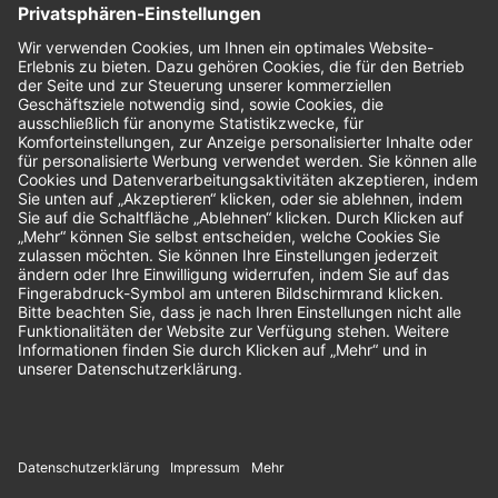
Bewertungen
Unsere Zahlungsarten: