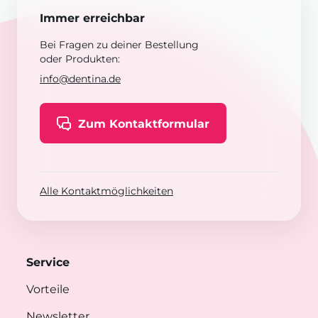
Immer erreichbar
Bei Fragen zu deiner Bestellung
oder Produkten:
info@dentina.de
Zum Kontaktformular
Alle Kontaktmöglichkeiten
Service
Vorteile
Newsletter