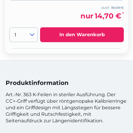
statt
18,09 €
*
nur
14,70 €
In den Warenkorb
Produktinformation
Art.-Nr. 363 K-Feilen in steriler Ausführung. Der
CC+-Griff verfügt über röntgenopake Kalibrierringe
und ein Griffdesign mit Längsstegen für bessere
Griffigkeit und Rutschfestigkeit, mit
Seitenaufdruck zur Längenidentifikation.