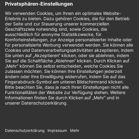
Bewertungen
Unsere Zahlungsarten: