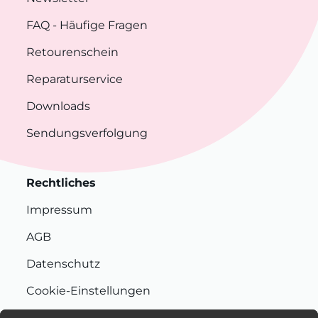
FAQ
- Häufige Fragen
Retourenschein
Reparaturservice
Downloads
Sendungsverfolgung
Rechtliches
Impressum
AGB
Datenschutz
Cookie-Einstellungen
Nachhaltigkeit