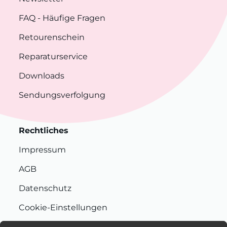
FAQ
- Häufige Fragen
Retourenschein
Reparaturservice
Downloads
Sendungsverfolgung
Rechtliches
Impressum
AGB
Datenschutz
Cookie-Einstellungen
Nachhaltigkeit