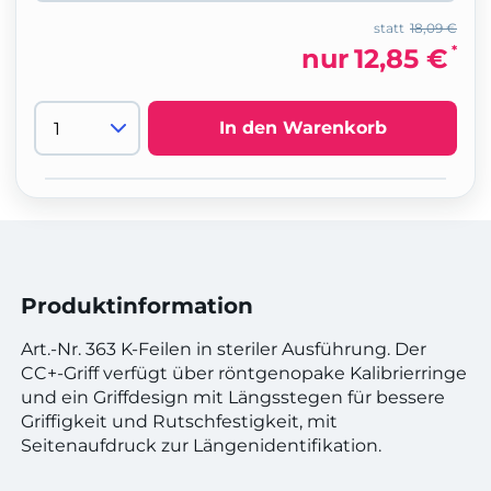
statt
18,09 €
*
nur
12,85 €
In den Warenkorb
Produktinformation
Art.-Nr. 363 K-Feilen in steriler Ausführung. Der
CC+-Griff verfügt über röntgenopake Kalibrierringe
und ein Griffdesign mit Längsstegen für bessere
Griffigkeit und Rutschfestigkeit, mit
Seitenaufdruck zur Längenidentifikation.