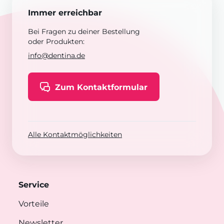
Immer erreichbar
Bei Fragen zu deiner Bestellung
oder Produkten:
info@dentina.de
Zum Kontaktformular
Alle Kontaktmöglichkeiten
Service
Vorteile
Newsletter