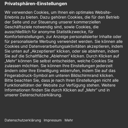
Bewertungen
Unsere Zahlungsarten: