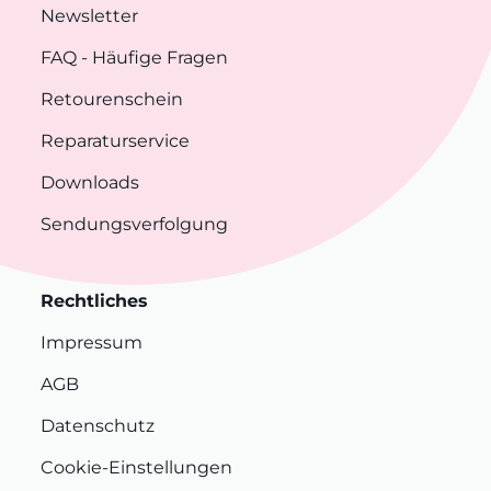
Newsletter
FAQ
- Häufige Fragen
Retourenschein
Reparaturservice
Downloads
Sendungsverfolgung
Rechtliches
Impressum
AGB
Datenschutz
Cookie-Einstellungen