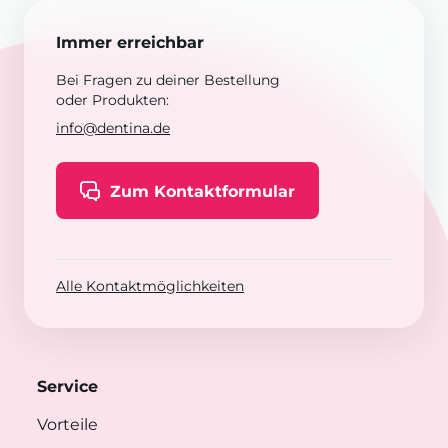
Immer erreichbar
Bei Fragen zu deiner Bestellung
oder Produkten:
info@dentina.de
Zum Kontaktformular
Alle Kontaktmöglichkeiten
Service
Vorteile