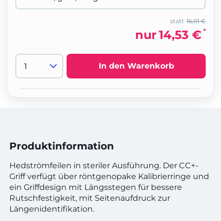
statt
16,01 €
*
nur
14,53 €
In den Warenkorb
Produktinformation
Hedströmfeilen in steriler Ausführung. Der CC+-
Griff verfügt über röntgenopake Kalibrierringe und
ein Griffdesign mit Längsstegen für bessere
Rutschfestigkeit, mit Seitenaufdruck zur
Längenidentifikation.