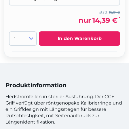
statt
16,01 €
*
nur
14,39 €
In den Warenkorb
Produktinformation
Hedströmfeilen in steriler Ausführung. Der CC+-
Griff verfügt über röntgenopake Kalibrierringe und
ein Griffdesign mit Längsstegen für bessere
Rutschfestigkeit, mit Seitenaufdruck zur
Längenidentifikation.