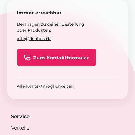
Immer erreichbar
Bei Fragen zu deiner Bestellung
oder Produkten:
info@dentina.de
Zum Kontaktformular
Alle Kontaktmöglichkeiten
Service
Vorteile