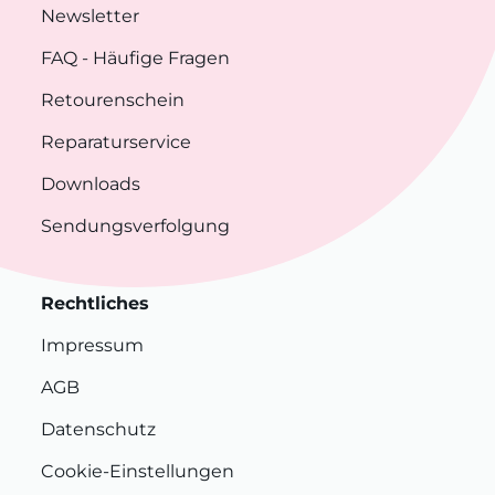
Newsletter
FAQ
- Häufige Fragen
Retourenschein
Reparaturservice
Downloads
Sendungsverfolgung
Rechtliches
Impressum
AGB
Datenschutz
Cookie-Einstellungen