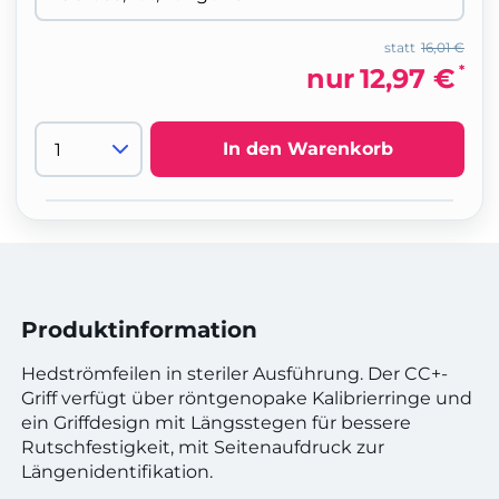
statt
16,01 €
*
nur
12,97 €
In den Warenkorb
Produktinformation
Hedströmfeilen in steriler Ausführung. Der CC+-
Griff verfügt über röntgenopake Kalibrierringe und
ein Griffdesign mit Längsstegen für bessere
Rutschfestigkeit, mit Seitenaufdruck zur
Längenidentifikation.