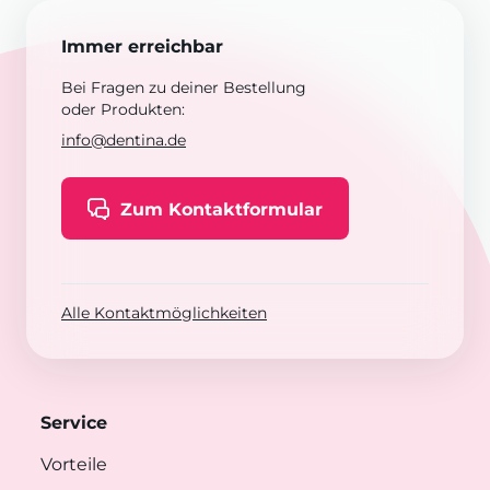
Immer erreichbar
Bei Fragen zu deiner Bestellung
oder Produkten:
info@dentina.de
Zum Kontaktformular
Alle Kontaktmöglichkeiten
Service
Vorteile