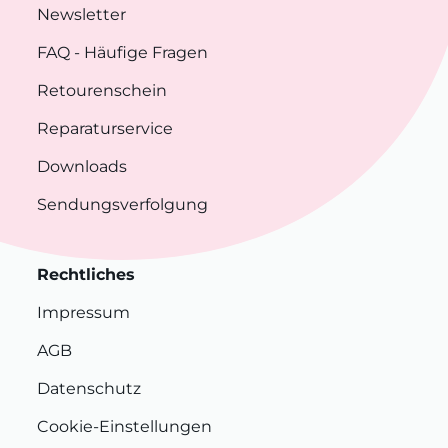
Newsletter
FAQ
- Häufige Fragen
Retourenschein
Reparaturservice
Downloads
Sendungsverfolgung
Rechtliches
Impressum
AGB
Datenschutz
Cookie-Einstellungen