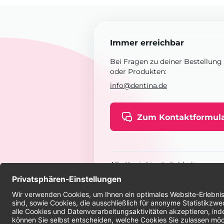
Immer erreichbar
Bei Fragen zu deiner Bestellung
oder Produkten:
info@dentina.de
Zum Kontaktformul
Alle Kontaktmöglichkeiten