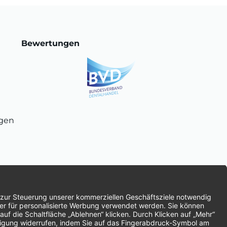
Bewertungen
ngen