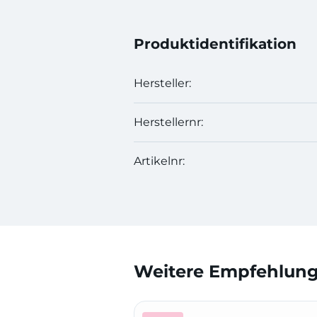
Produktidentifikation
Hersteller:
Herstellernr:
Artikelnr:
Weitere Empfehlunge