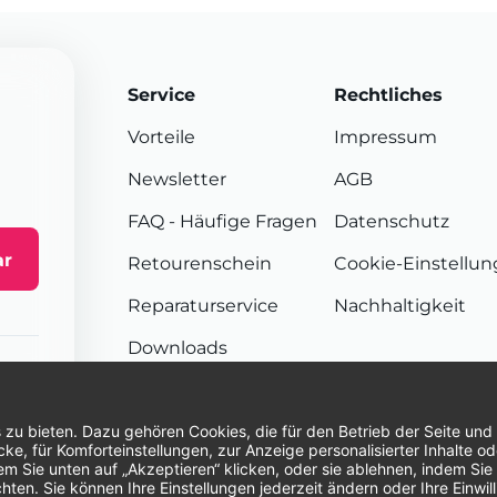
Service
Rechtliches
Vorteile
Impressum
Newsletter
AGB
FAQ
- Häufige Fragen
Datenschutz
ar
Retourenschein
Cookie-Einstellu
Reparaturservice
Nachhaltigkeit
Downloads
Sendungsverfolgung