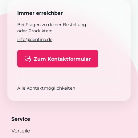
Immer erreichbar
Bei Fragen zu deiner Bestellung
oder Produkten:
info@dentina.de
Zum Kontaktformular
Alle Kontaktmöglichkeiten
Service
Vorteile