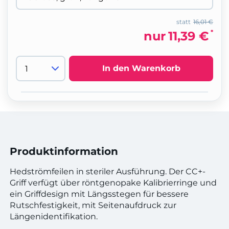
statt
16,01 €
*
nur
11,39 €
In den Warenkorb
Produktinformation
Hedströmfeilen in steriler Ausführung. Der CC+-
Griff verfügt über röntgenopake Kalibrierringe und
ein Griffdesign mit Längsstegen für bessere
Rutschfestigkeit, mit Seitenaufdruck zur
Längenidentifikation.