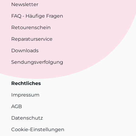
Newsletter
FAQ
- Häufige Fragen
Retourenschein
Reparaturservice
Downloads
Sendungsverfolgung
Rechtliches
Impressum
AGB
Datenschutz
Cookie-Einstellungen