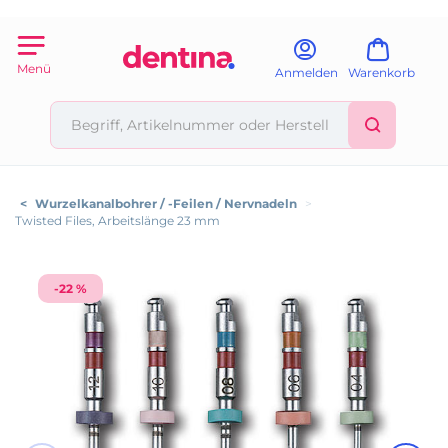
Menü
Anmelden
Warenkorb
<
Wurzelkanalbohrer / -Feilen / Nervnadeln
>
Twisted Files, Arbeitslänge 23 mm
-22 %