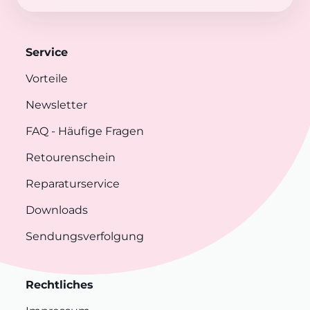
Service
Vorteile
Newsletter
FAQ
- Häufige Fragen
Retourenschein
Reparaturservice
Downloads
Sendungsverfolgung
Rechtliches