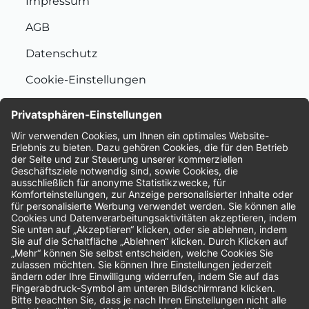
Impressum
AGB
Datenschutz
Cookie-Einstellungen
Nachhaltigkeit
Bewertungen