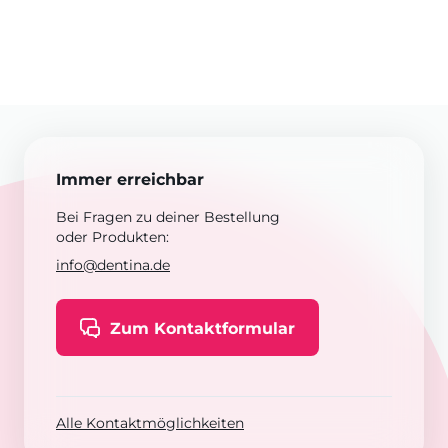
Immer erreichbar
Bei Fragen zu deiner Bestellung
oder Produkten:
info@dentina.de
Zum Kontaktformular
Alle Kontaktmöglichkeiten