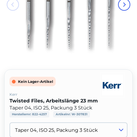
Kein Lager-Artikel
Kerr
Twisted Files, Arbeitslänge 23 mm
Taper 04, ISO 25, Packung 3 Stück
Herstellernr:
822-4257
Artikelnr:
W-307831