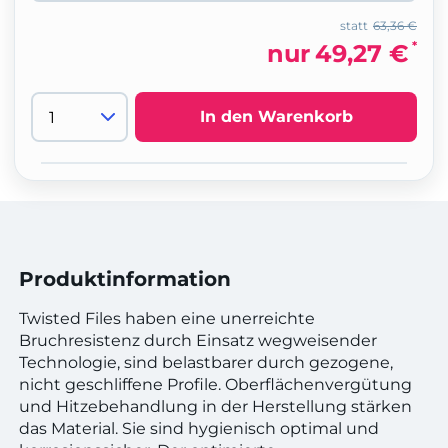
statt
63,36 €
*
nur
49,27 €
In den Warenkorb
Produktinformation
Twisted Files haben eine unerreichte
Bruchresistenz durch Einsatz wegweisender
Technologie, sind belastbarer durch gezogene,
nicht geschliffene Profile. Oberflächenvergütung
und Hitzebehandlung in der Herstellung stärken
das Material. Sie sind hygienisch optimal und