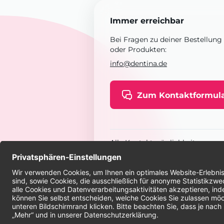
Immer erreichbar
Bei Fragen zu deiner Bestellung
oder Produkten:
info@dentina.de
Zum Kontaktformul
Alle Kontaktmöglichkeiten