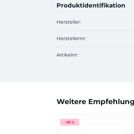
Produktidentifikation
Hersteller:
Herstellernr:
Artikelnr:
Weitere Empfehlunge
-18 %