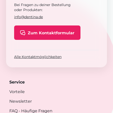
Bei Fragen zu deiner Bestellung
oder Produkten:
info@dentina.de
Zum Kontaktformular
Alle Kontaktmöglichkeiten
Service
Vorteile
Newsletter
FAQ
- Häufige Fragen