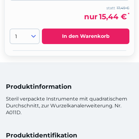
statt
17,49 €
*
nur
15,44 €
In den Warenkorb
Produktinformation
Steril verpackte Instrumente mit quadratischem
Durchschnitt, zur Wurzelkanalerweiterung. Nr.
A011D.
Produktidentifikation