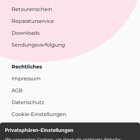
Retourenschein
Reparaturservice
Downloads
Sendungsverfolgung
Rechtliches
Impressum
AGB
Datenschutz
Cookie-Einstellungen
Nachhaltigkeit