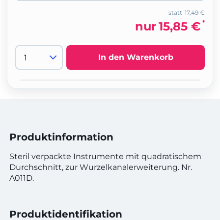
statt
17,49 €
*
nur
15,85 €
In den Warenkorb
Produktinformation
Steril verpackte Instrumente mit quadratischem
Durchschnitt, zur Wurzelkanalerweiterung. Nr.
A011D.
Produktidentifikation