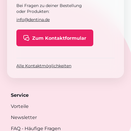
Bei Fragen zu deiner Bestellung
oder Produkten:
info@dentina.de
Zum Kontaktformular
Alle Kontaktmöglichkeiten
Service
Vorteile
Newsletter
FAQ
- Häufige Fragen