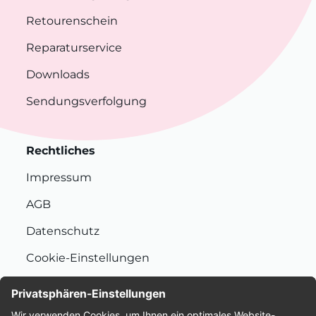
Retourenschein
Reparaturservice
Downloads
Sendungsverfolgung
Rechtliches
Impressum
AGB
Datenschutz
Cookie-Einstellungen
Nachhaltigkeit