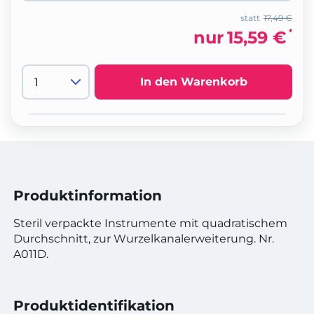
statt
17,49 €
*
nur
15,59 €
In den Warenkorb
Produktinformation
Steril verpackte Instrumente mit quadratischem
Durchschnitt, zur Wurzelkanalerweiterung. Nr.
A011D.
Produktidentifikation