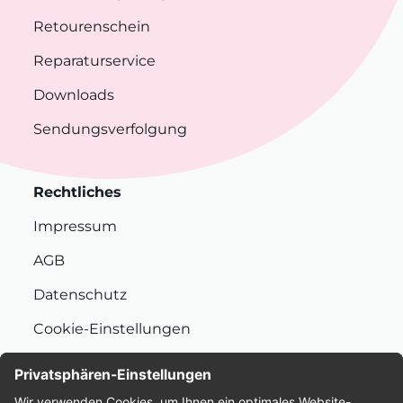
Retourenschein
Reparaturservice
Downloads
Sendungsverfolgung
Rechtliches
Impressum
AGB
Datenschutz
Cookie-Einstellungen
Nachhaltigkeit