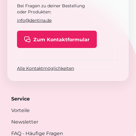
Bei Fragen zu deiner Bestellung
oder Produkten:
info@dentina.de
Zum Kontaktformular
Alle Kontaktmöglichkeiten
Service
Vorteile
Newsletter
FAQ
- Häufige Fragen