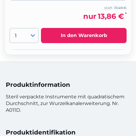
statt
17,49 €
*
nur
13,86 €
In den Warenkorb
Produktinformation
Steril verpackte Instrumente mit quadratischem
Durchschnitt, zur Wurzelkanalerweiterung. Nr.
A011D.
Produktidentifikation