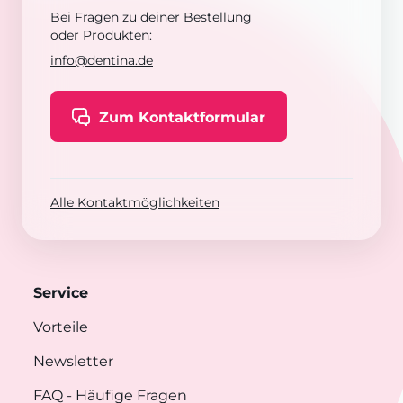
Bei Fragen zu deiner Bestellung
oder Produkten:
info@dentina.de
Zum Kontaktformular
Alle Kontaktmöglichkeiten
Service
Vorteile
Newsletter
FAQ
- Häufige Fragen