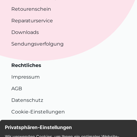
Retourenschein
Reparaturservice
Downloads
Sendungsverfolgung
Rechtliches
Impressum
AGB
Datenschutz
Cookie-Einstellungen
Nachhaltigkeit