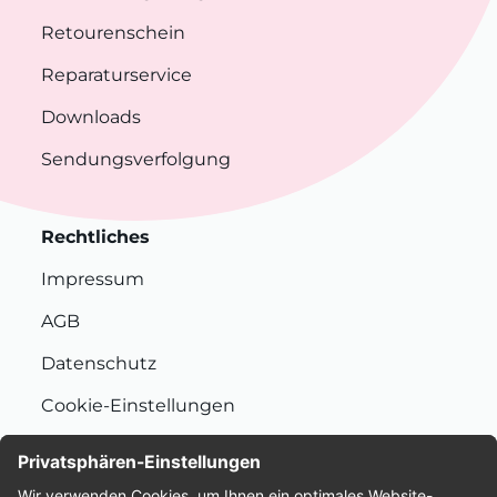
Retourenschein
Reparaturservice
Downloads
Sendungsverfolgung
Rechtliches
Impressum
AGB
Datenschutz
Cookie-Einstellungen
Nachhaltigkeit