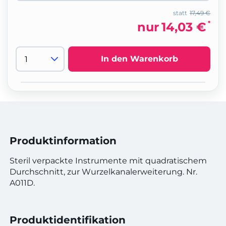
statt
17,49 €
*
nur
14,03 €
In den Warenkorb
Produktinformation
Steril verpackte Instrumente mit quadratischem
Durchschnitt, zur Wurzelkanalerweiterung. Nr.
A011D.
Produktidentifikation