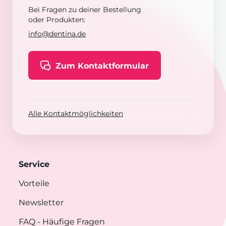
Bei Fragen zu deiner Bestellung
oder Produkten:
info@dentina.de
Zum Kontaktformular
Alle Kontaktmöglichkeiten
Service
Vorteile
Newsletter
FAQ
- Häufige Fragen