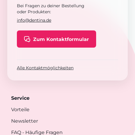
Bei Fragen zu deiner Bestellung
oder Produkten:
info@dentina.de
Zum Kontaktformular
Alle Kontaktmöglichkeiten
Service
Vorteile
Newsletter
FAQ
- Häufige Fragen