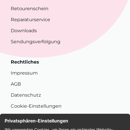
Retourenschein
Reparaturservice
Downloads
Sendungsverfolgung
Rechtliches
Impressum
AGB
Datenschutz
Cookie-Einstellungen
Nachhaltigkeit