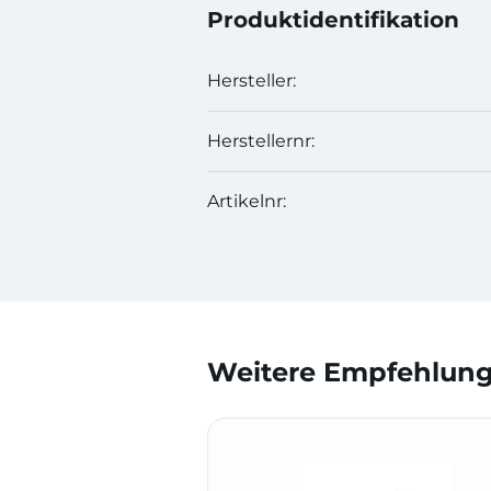
Produktidentifikation
Hersteller:
Herstellernr:
Artikelnr:
Weitere Empfehlunge