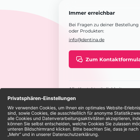
Immer erreichbar
Bei Fragen zu deiner Bestellung
oder Produkten:
info@dentina.de
Zum Kontaktformul
Alle Kontaktmöglichkeiten