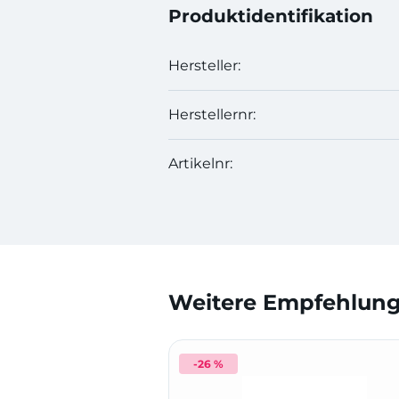
Produktidentifikation
Hersteller:
Herstellernr:
Artikelnr:
Weitere Empfehlunge
-26 %