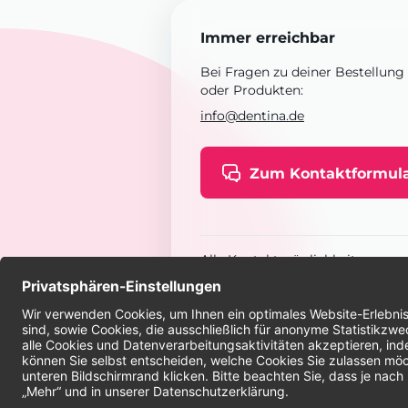
Immer erreichbar
Bei Fragen zu deiner Bestellung
oder Produkten:
info@dentina.de
Zum Kontaktformul
Alle Kontaktmöglichkeiten