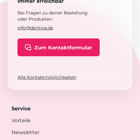
Immer erreichbar
Bei Fragen zu deiner Bestellung
oder Produkten:
info@dentina.de
Zum Kontaktformular
Alle Kontaktmöglichkeiten
Service
Vorteile
Newsletter