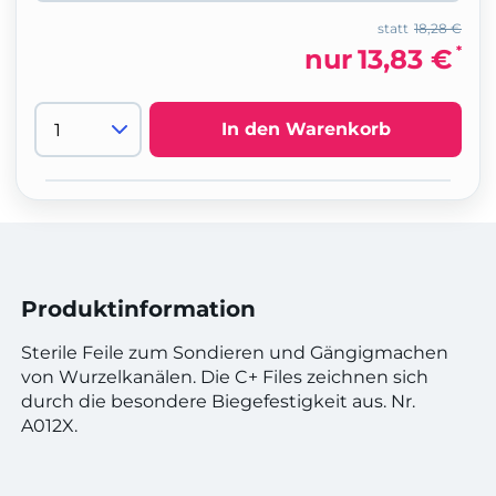
statt
18,28 €
*
nur
13,83 €
In den Warenkorb
Produktinformation
Sterile Feile zum Sondieren und Gängigmachen
von Wurzelkanälen. Die C+ Files zeichnen sich
durch die besondere Biegefestigkeit aus. Nr.
A012X.