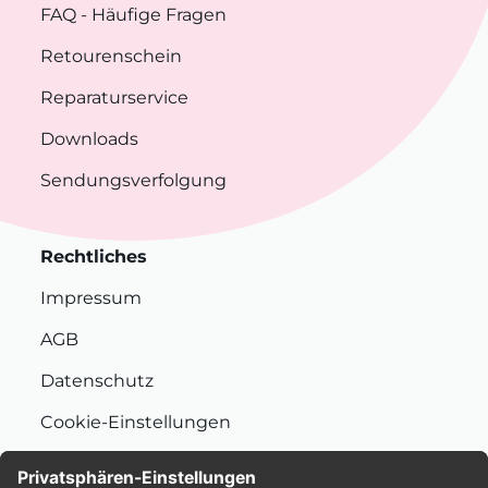
FAQ
- Häufige Fragen
Retourenschein
Reparaturservice
Downloads
Sendungsverfolgung
Rechtliches
Impressum
AGB
Datenschutz
Cookie-Einstellungen
Nachhaltigkeit