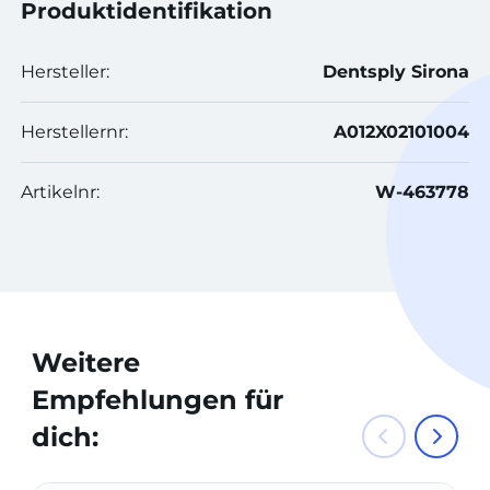
Produktidentifikation
Hersteller:
Dentsply Sirona
Herstellernr:
A012X02101004
Artikelnr:
W-463778
Weitere
Empfehlungen für
dich: