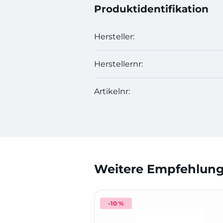
Produktidentifikation
Hersteller:
Herstellernr:
Artikelnr:
Weitere Empfehlunge
-10 %