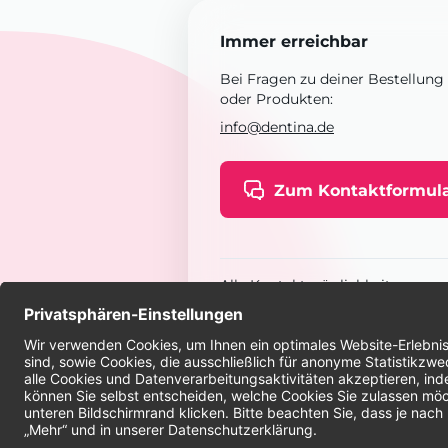
Immer erreichbar
Bei Fragen zu deiner Bestellung
oder Produkten:
info@dentina.de
Zum Kontaktformul
Alle Kontaktmöglichkeiten