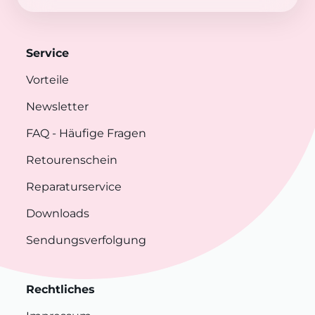
Service
Vorteile
Newsletter
FAQ
- Häufige Fragen
Retourenschein
Reparaturservice
Downloads
Sendungsverfolgung
Rechtliches