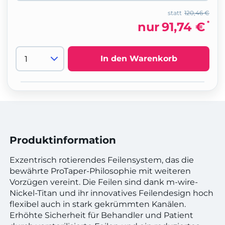
statt
120,46 €
*
nur
91,74 €
In den Warenkorb
Produktinformation
Exzentrisch rotierendes Feilensystem, das die
bewährte ProTaper-Philosophie mit weiteren
Vorzügen vereint. Die Feilen sind dank m-wire-
Nickel-Titan und ihr innovatives Feilendesign hoch
flexibel auch in stark gekrümmten Kanälen.
Erhöhte Sicherheit für Behandler und Patient