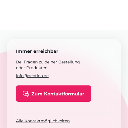
Immer erreichbar
Bei Fragen zu deiner Bestellung
oder Produkten:
info@dentina.de
Zum Kontaktformular
Alle Kontaktmöglichkeiten