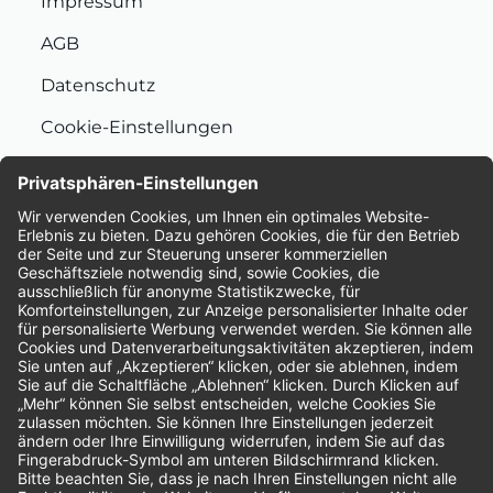
Impressum
AGB
Datenschutz
Cookie-Einstellungen
Nachhaltigkeit
Bewertungen