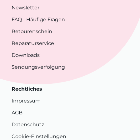
Newsletter
FAQ
- Häufige Fragen
Retourenschein
Reparaturservice
Downloads
Sendungsverfolgung
Rechtliches
Impressum
AGB
Datenschutz
Cookie-Einstellungen