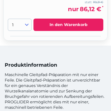
statt
119,31 €
*
nur
86,12 €
In den Warenkorb
Produktinformation
Maschinelle Gleitpfad-Präparation mit nur einer
Feile. Die Gleitpfad-Präparation ist unverzichtbar
für ein genaues Verständnis der
Wurzelkanalanatomie und zur Senkung der
Bruchgefahr von rotierenden Aufbereitungsfeilen.
PROGLIDER ermöglicht dies mit nur einer,
maschinell betriebenen Feile.