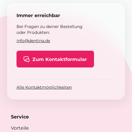
Immer erreichbar
Bei Fragen zu deiner Bestellung
oder Produkten:
info@dentina.de
Zum Kontaktformular
Alle Kontaktmöglichkeiten
Service
Vorteile