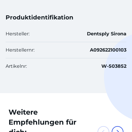
Produktidentifikation
Hersteller:
Dentsply Sirona
Herstellernr:
A092622100103
Artikelnr:
W-503852
Weitere
Empfehlungen für