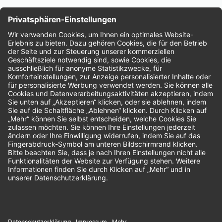
Nachhaltigkeit
Bewertungen