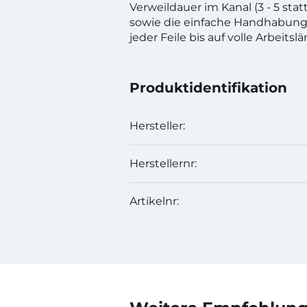
Verweildauer im Kanal (3 - 5 sta
sowie die einfache Handhabung
jeder Feile bis auf volle Arbeitsl
Produktidentifikation
Hersteller:
Herstellernr:
Artikelnr: