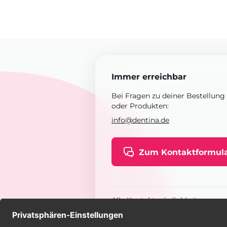
Immer erreichbar
Bei Fragen zu deiner Bestellung
oder Produkten:
info@dentina.de
Zum Kontaktformul
Alle Kontaktmöglichkeiten