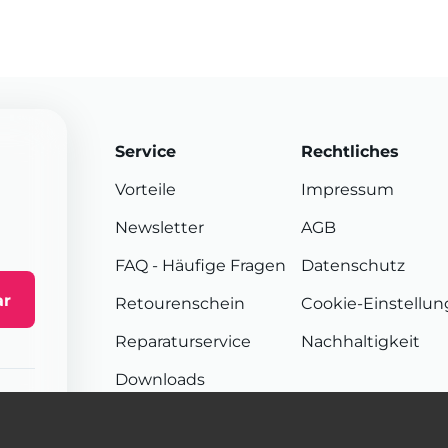
Service
Rechtliches
Vorteile
Impressum
Newsletter
AGB
FAQ
- Häufige Fragen
Datenschutz
ar
Retourenschein
Cookie-Einstellu
Reparaturservice
Nachhaltigkeit
Downloads
Sendungsverfolgung