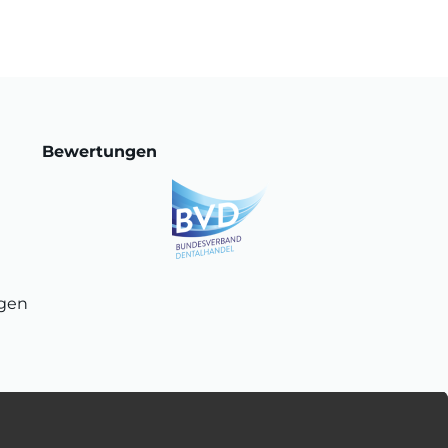
Bewertungen
ngen