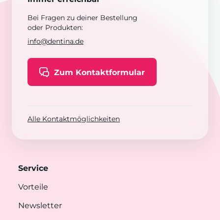
Bei Fragen zu deiner Bestellung
oder Produkten:
info@dentina.de
Zum Kontaktformular
Alle Kontaktmöglichkeiten
Service
Vorteile
Newsletter