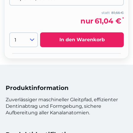
statt
81,66 €
*
nur
61,04 €
In den Warenkorb
Produktinformation
Zuverlässiger maschineller Gleitpfad, effizienter
Dentinabtrag und Formgebung, sichere
Aufbereitung aller Kanalanatomien.