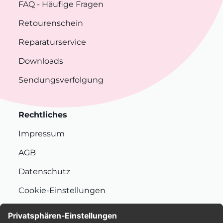
FAQ
- Häufige Fragen
Retourenschein
Reparaturservice
Downloads
Sendungsverfolgung
Rechtliches
Impressum
AGB
Datenschutz
Cookie-Einstellungen
Nachhaltigkeit