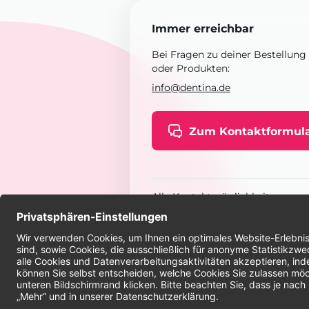
Immer erreichbar
Bei Fragen zu deiner Bestellung
oder Produkten:
info@dentina.de
Zum Kontaktformul
Alle Kontaktmöglichkeiten