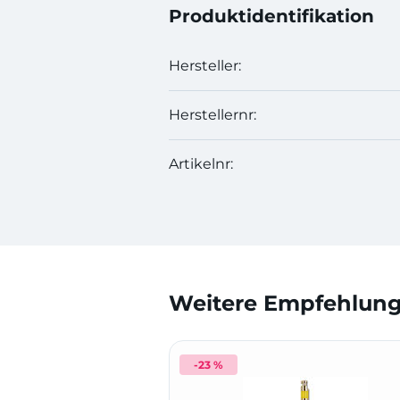
Produktidentifikation
Hersteller:
Herstellernr:
Artikelnr:
Weitere Empfehlunge
-23 %