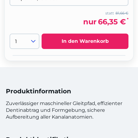
statt
81,66 €
*
nur
66,35 €
In den Warenkorb
Produktinformation
Zuverlässiger maschineller Gleitpfad, effizienter
Dentinabtrag und Formgebung, sichere
Aufbereitung aller Kanalanatomien.