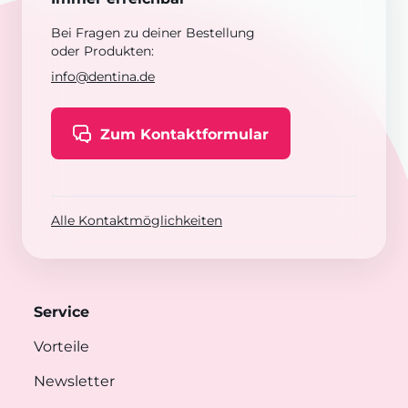
Bei Fragen zu deiner Bestellung
oder Produkten:
info@dentina.de
Zum Kontaktformular
Alle Kontaktmöglichkeiten
Service
Vorteile
Newsletter