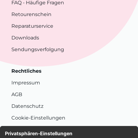
FAQ
- Häufige Fragen
Retourenschein
Reparaturservice
Downloads
Sendungsverfolgung
Rechtliches
Impressum
AGB
Datenschutz
Cookie-Einstellungen
Nachhaltigkeit