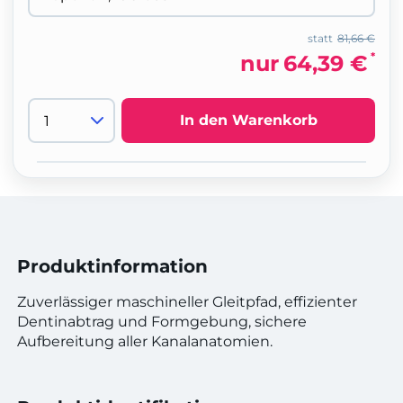
statt
81,66 €
*
nur
64,39 €
In den Warenkorb
Produktinformation
Zuverlässiger maschineller Gleitpfad, effizienter
Dentinabtrag und Formgebung, sichere
Aufbereitung aller Kanalanatomien.