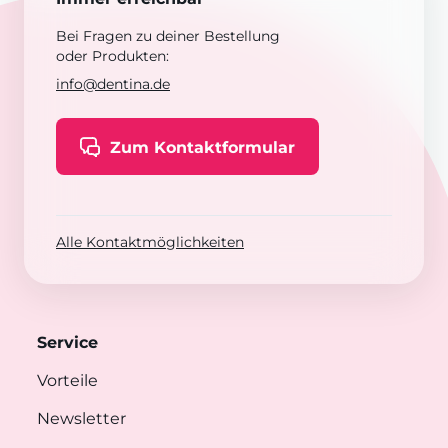
Bei Fragen zu deiner Bestellung
oder Produkten:
info@dentina.de
Zum Kontaktformular
Alle Kontaktmöglichkeiten
Service
Vorteile
Newsletter