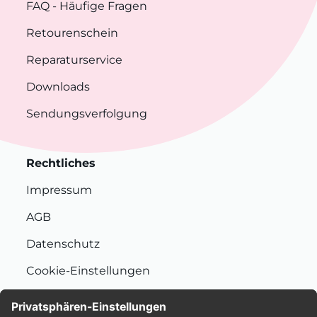
FAQ
- Häufige Fragen
Retourenschein
Reparaturservice
Downloads
Sendungsverfolgung
Rechtliches
Impressum
AGB
Datenschutz
Cookie-Einstellungen
Nachhaltigkeit