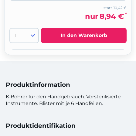
statt
10,42 €
*
nur
8,94 €
In den Warenkorb
Produktinformation
K-Bohrer für den Handgebrauch. Vorsterilisierte
Instrumente. Blister mit je 6 Handfeilen.
Produktidentifikation