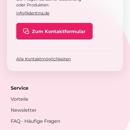
oder Produkten:
info@dentina.de
Zum Kontaktformular
Alle Kontaktmöglichkeiten
Service
Vorteile
Newsletter
FAQ
- Häufige Fragen