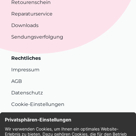
Retourenschein
Reparaturservice
Downloads
Sendungsverfolgung
Rechtliches
Impressum
AGB
Datenschutz
Cookie-Einstellungen
Nachhaltigkeit