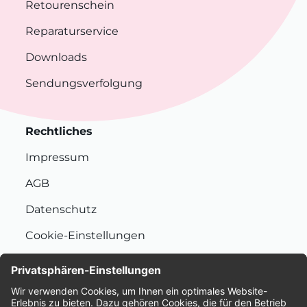
Retourenschein
Reparaturservice
Downloads
Sendungsverfolgung
Rechtliches
Impressum
AGB
Datenschutz
Cookie-Einstellungen
Nachhaltigkeit