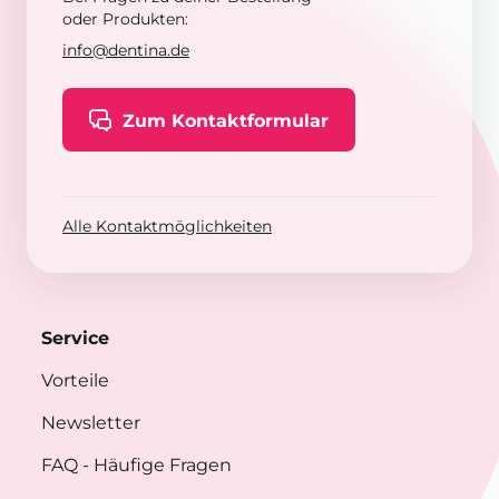
oder Produkten:
info@dentina.de
Zum Kontaktformular
Alle Kontaktmöglichkeiten
Service
Vorteile
Newsletter
FAQ
- Häufige Fragen