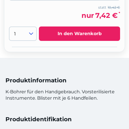
statt
10,42 €
*
nur
7,42 €
In den Warenkorb
Produktinformation
K-Bohrer für den Handgebrauch. Vorsterilisierte
Instrumente. Blister mit je 6 Handfeilen.
Produktidentifikation